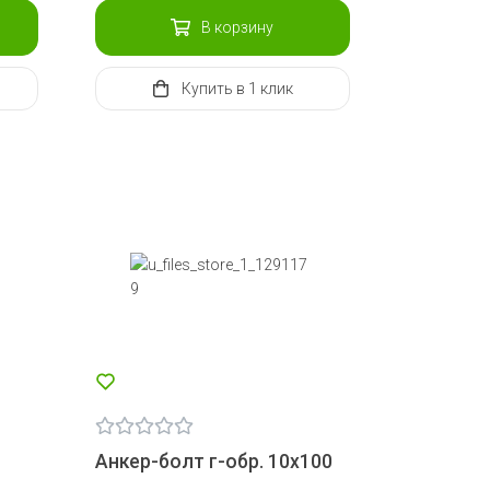
В корзину
Купить
в 1 клик
Анкер-болт г-обр. 10х100