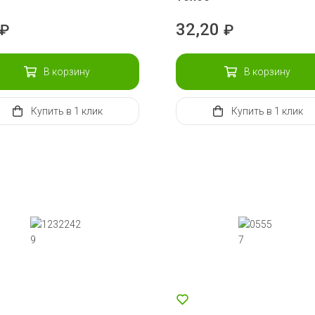
32,20
₽
₽
В корзину
В корзину
Купить
в 1 клик
Купить
в 1 клик