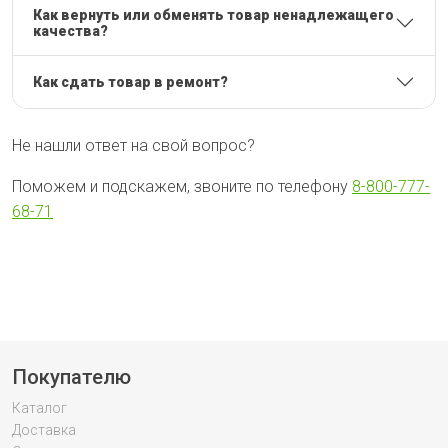
Как вернуть или обменять товар ненадлежащего
качества?
Как сдать товар в ремонт?
Не нашли ответ на свой вопрос?
Поможем и подскажем, звоните по телефону
8-800-777-
68-71
Покупателю
Каталог
Доставка