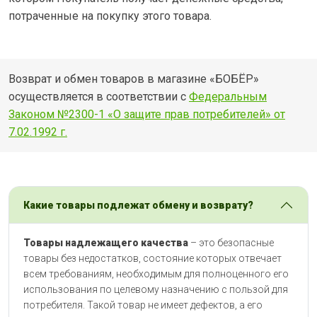
потраченные на покупку этого товара.
Возврат и обмен товаров в магазине «БОБЁР»
осуществляется в соответствии с
Федеральным
Законом №2300-1 «О защите прав потребителей» от
7.02.1992 г.
Какие товары подлежат обмену и возврату?
Товары надлежащего качества
– это безопасные
товары без недостатков, состояние которых отвечает
всем требованиям, необходимым для полноценного его
использования по целевому назначению с пользой для
потребителя. Такой товар не имеет дефектов, а его