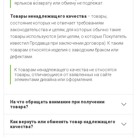
ярлыков возврату или обмену не подлежат.
Товары ненадлежащего качества
– товары,
состояние которых не отвечает требованиям
законодательства и целям, для которых обычно такие
товары используются (или целям, о которых Покупатель
известил Продавца при заключении договора). К таким
товарам относятся изделия с заводским браком или
дефектами.
К товарам ненадлежащего качества не относятся
товары, отличающиеся от заявленных на сайте
элементами дизайна или оформления.
На что обращать внимание при получении
товара?
Как вернуть или обменять товар надлежащего
качества?