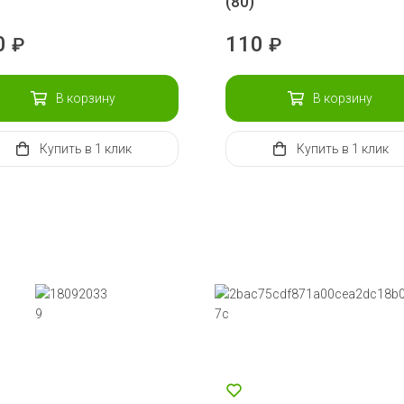
(80)
0
110
₽
₽
В корзину
В корзину
Купить
в 1 клик
Купить
в 1 клик