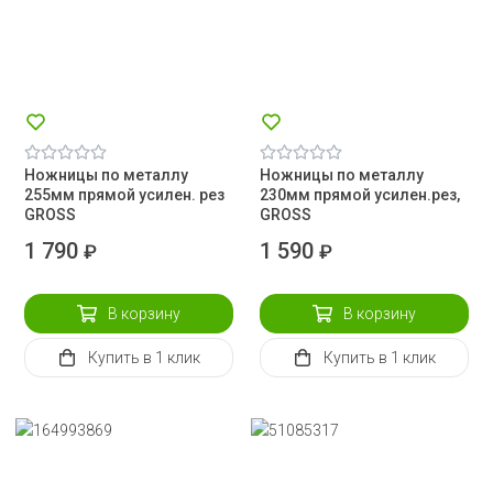
Ножницы по металлу
Ножницы по металлу
255мм прямой усилен. рез
230мм прямой усилен.рез,
GROSS
GROSS
1 790
1 590
₽
₽
В корзину
В корзину
Купить
в 1 клик
Купить
в 1 клик