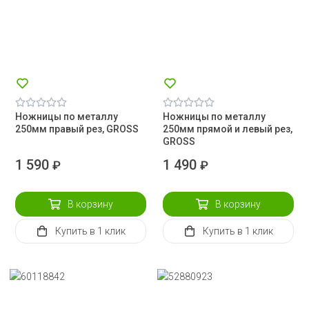
Ножницы по металлу
Ножницы по металлу
250мм правый рез, GROSS
250мм прямой и левый рез,
GROSS
1 590
1 490
₽
₽
В корзину
В корзину
Купить
в 1 клик
Купить
в 1 клик