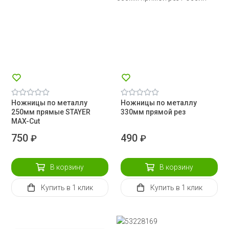
Ножницы по металлу
Ножницы по металлу
250мм прямые STAYER
330мм прямой рез
MAX-Cut
750
490
₽
₽
В корзину
В корзину
Купить
в 1 клик
Купить
в 1 клик