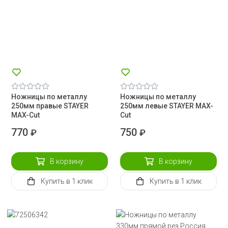
Ножницы по металлу
Ножницы по металлу
250мм правые STAYER
250мм левые STAYER MAX-
MAX-Cut
Cut
770
750
₽
₽
В корзину
В корзину
Купить
в 1 клик
Купить
в 1 клик