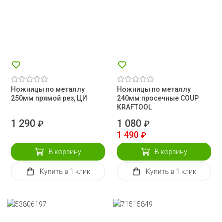
Ножницы по металлу
Ножницы по металлу
250мм прямой рез, ЦИ
240мм просечные COUP
KRAFTOOL
1 290
1 080
₽
₽
1 490
₽
В корзину
В корзину
Купить
в 1 клик
Купить
в 1 клик