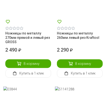
Ножницы по металлу
Ножницы по металлу
270мм прямой и левый рез
260мм левый рез Kraftool
GROSS
2 490
2 290
₽
₽
В корзину
В корзину
Купить
в 1 клик
Купить
в 1 клик