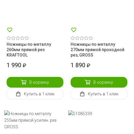
Ножницы по металлу
Ножницы по металлу
260мм прямой рез
270мм прямой проходной
KRAFTOOL
рез, GROSS
1 990
1 890
₽
₽
В корзину
В корзину
Купить
в 1 клик
Купить
в 1 клик