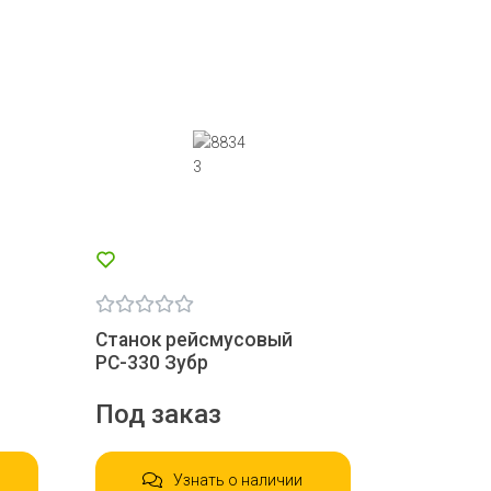
Станок рейсмусовый
РС-330 Зубр
Под заказ
Узнать о наличии