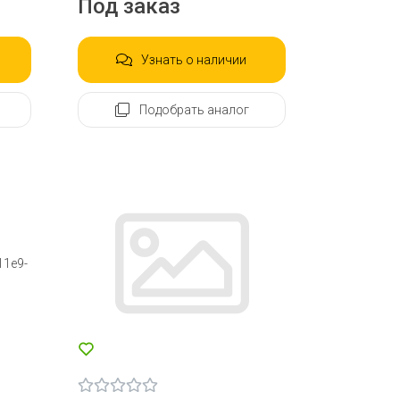
Под заказ
Узнать о наличии
Подобрать аналог