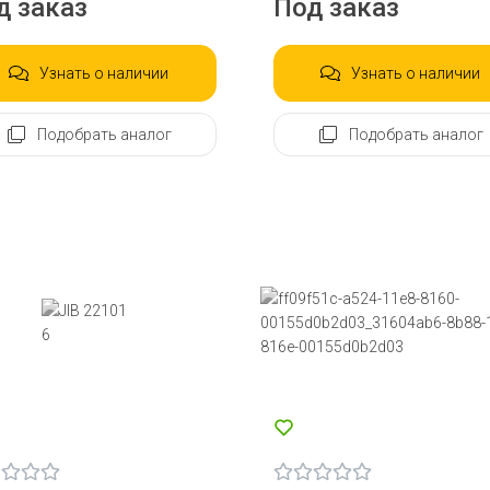
д заказ
Под заказ
Узнать о наличии
Узнать о наличии
Подобрать аналог
Подобрать аналог