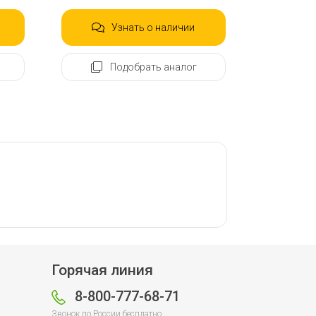
Узнать о наличии
Подобрать аналог
Горячая линия
8-800-777-68-71
Звонок по России бесплатно