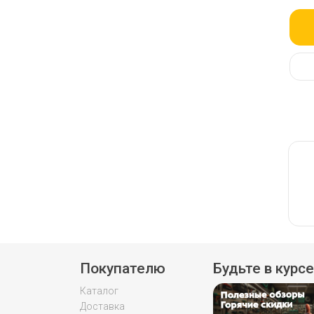
Slide 
Покупателю
Будьте в курсе
Каталог
Доставка