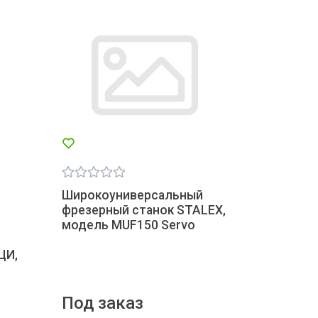
Широкоуниверсальный
фрезерный станок STALEX,
модель MUF150 Servo
ЦИ,
Под заказ