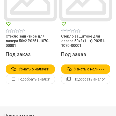
Стекло защитное для
Стекло защитное для
лазера 50х2 P0251-1070-
лазера 50х2 (1шт) P0251-
00001
1070-00001
Под заказ
Под заказ
Узнать о наличии
Узнать о наличии
Подобрать аналог
Подобрать аналог
Покупателю