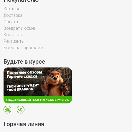
Каталог
Доставка
Оплата
Возврат и обмен
Контакты
Реквизиты
Бонусная программа
Будьте в курсе
Горячая линия