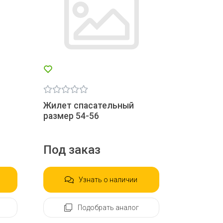
Жилет спасательный
размер 54-56
Под заказ
Узнать о наличии
Подобрать аналог