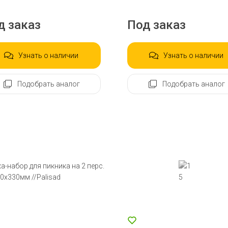
д заказ
Под заказ
Узнать о наличии
Узнать о наличии
Подобрать аналог
Подобрать аналог