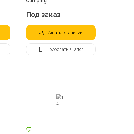
Camping
Под заказ
Узнать о наличии
Подобрать аналог