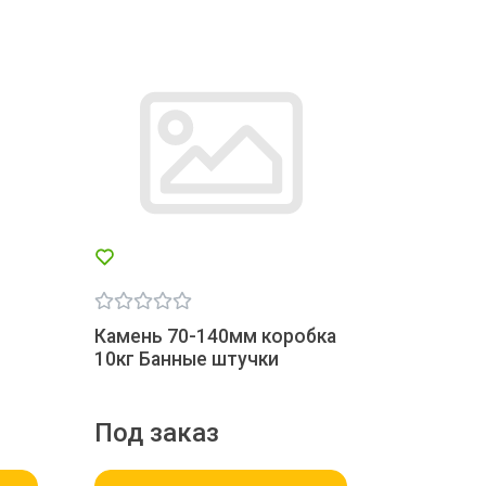
Камень 70-140мм коробка
10кг Банные штучки
Под заказ