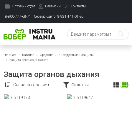
Оптовый отдел
Вакансии
Контакты
8-800-777-68-71
Сервис-центр: 8-921-141-01-35
Главная
Каталог
Средства индивидуальной защиты
Защита органов дыхания
Защита органов дыхания
Сначала дорогие
Фильтры