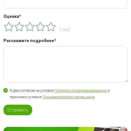
Оценка*
0 из 5
Расскажите подробнее*
Я даю согласие на условия
Политики конфиденциальности
и
принимаю условия
Пользовательского соглашения
Отправить