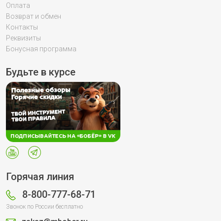
Оплата
Возврат и обмен
Контакты
Реквизиты
Бонусная программа
Будьте в курсе
Горячая линия
8-800-777-68-71
Звонок по России бесплатно