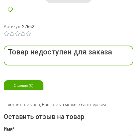
Артикул:
22662
Товар недоступен для заказа
Отзывы (0)
Пока нет отзывов, Ваш отзыв может быть первым
Оставить отзыв на товар
Имя*