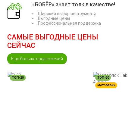
«БОБЁР» знает толк в качестве!
Широкий выбор инструмента
Выгодные цены
Профессиональная поддержка
САМЫЕ ВЫГОДНЫЕ ЦЕНЫ
СЕЙЧАС
Еще больше предложений
ТОП-20
ТОП-20
Мотоблоки