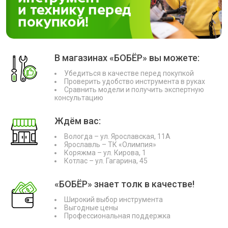
В магазинах «БОБЁР» вы можете:
Убедиться в качестве перед покупкой
Проверить удобство инструмента в руках
Сравнить модели и получить экспертную
консультацию
Ждём вас:
Вологда – ул. Ярославская, 11А
Ярославль – ТК «Олимпия»
Коряжма – ул. Кирова, 1
Котлас – ул. Гагарина, 45
«БОБЁР» знает толк в качестве!
Широкий выбор инструмента
Выгодные цены
Профессиональная поддержка