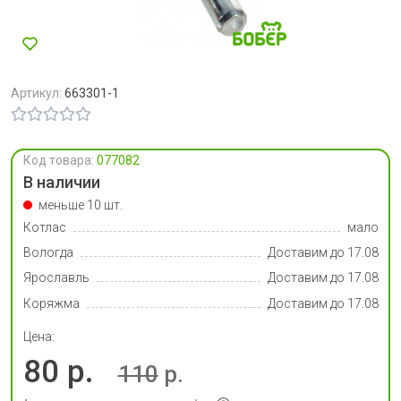
Артикул:
663301-1
Код товара:
077082
В наличии
меньше 10 шт.
Котлас
мало
Вологда
Доставим до 17.08
Ярославль
Доставим до 17.08
Коряжма
Доставим до 17.08
Цена:
80 р.
110
р.