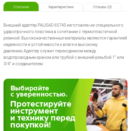
Описание
Характеристики
Отзывы (0)
Внешний адаптер PALISAD 65740 изготовлен из специального
ударопрочного пластика в сочетании с термопластичной
резиной. Высококачественные материалы являются гарантией
надежности и устойчивости к влаге и высокому
давлению.Адаптер служит переходником между
водопроводным краном или трубой с внешней резьбой 1” или
3/4” и соединителем.