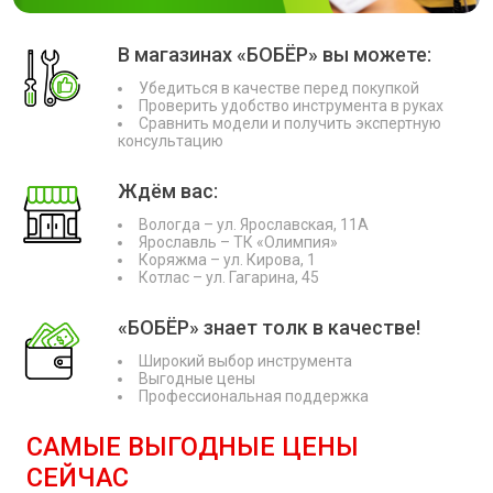
В магазинах «БОБЁР» вы можете:
Убедиться в качестве перед покупкой
Проверить удобство инструмента в руках
Сравнить модели и получить экспертную
консультацию
Ждём вас:
Вологда – ул. Ярославская, 11А
Ярославль – ТК «Олимпия»
Коряжма – ул. Кирова, 1
Котлас – ул. Гагарина, 45
«БОБЁР» знает толк в качестве!
Широкий выбор инструмента
Выгодные цены
Профессиональная поддержка
САМЫЕ ВЫГОДНЫЕ ЦЕНЫ
СЕЙЧАС