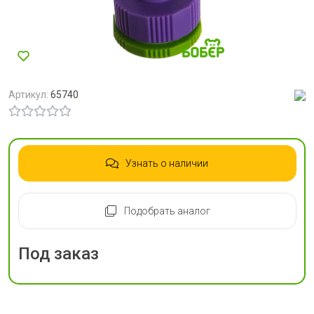
Артикул:
65740
Узнать о наличии
Подобрать аналог
Под заказ