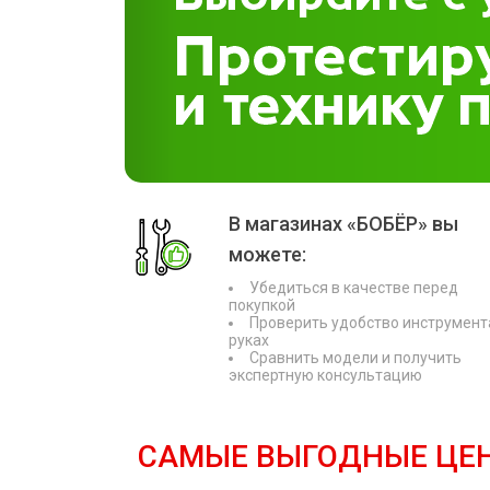
В магазинах «БОБЁР» вы
можете:
Убедиться в качестве перед
покупкой
Проверить удобство инструмент
руках
Сравнить модели и получить
экспертную консультацию
САМЫЕ ВЫГОДНЫЕ ЦЕ