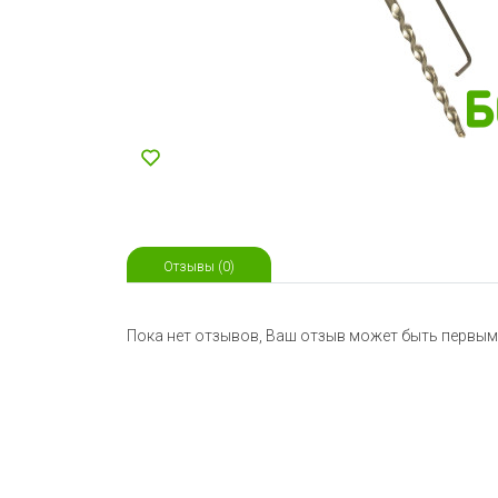
Отзывы (0)
Пока нет отзывов, Ваш отзыв может быть первым