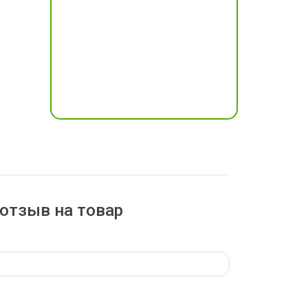
отзыв на товар