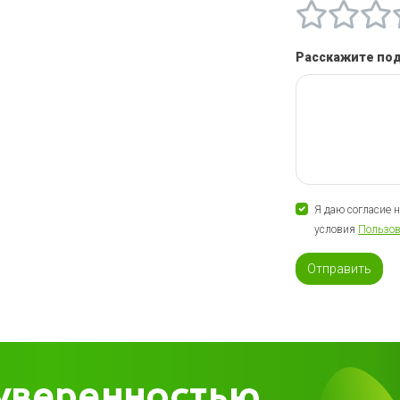
Расскажите по
Я даю согласие 
условия
Пользов
Отправить