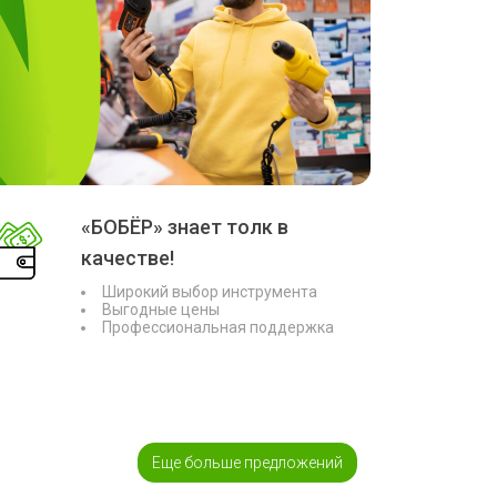
«БОБЁР» знает толк в
качестве!
Широкий выбор инструмента
Выгодные цены
Профессиональная поддержка
Еще больше предложений