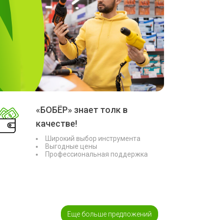
«БОБЁР» знает толк в
качестве!
Широкий выбор инструмента
Выгодные цены
Профессиональная поддержка
Еще больше предложений