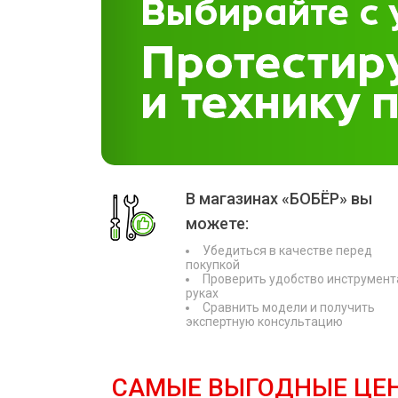
В магазинах «БОБЁР» вы
можете:
Убедиться в качестве перед
покупкой
Проверить удобство инструмент
руках
Сравнить модели и получить
экспертную консультацию
САМЫЕ ВЫГОДНЫЕ ЦЕ