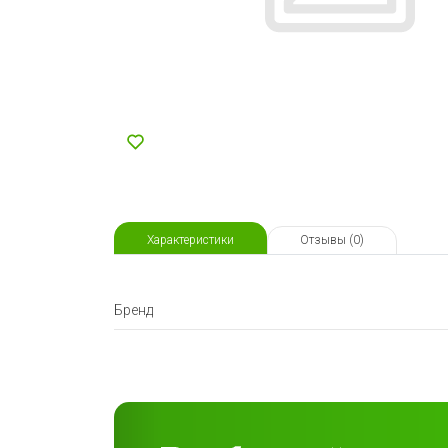
Характеристики
Отзывы (0)
Бренд