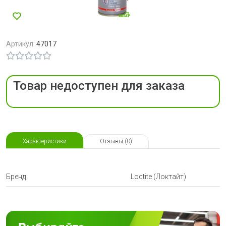
Артикул:
47017
Товар недоступен для заказа
Характеристики
Отзывы (0)
Бренд
Loctite (Локтайт)