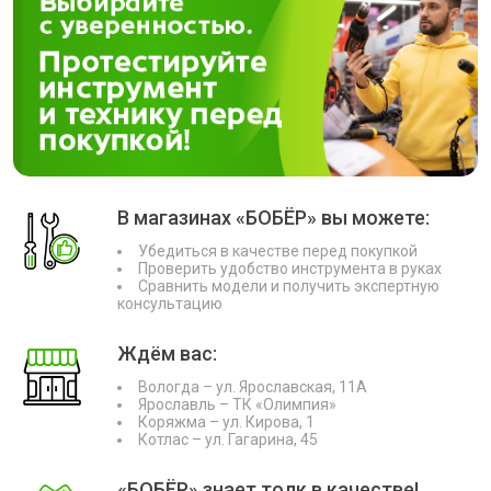
В магазинах «БОБЁР» вы можете:
Убедиться в качестве перед покупкой
Проверить удобство инструмента в руках
Сравнить модели и получить экспертную
консультацию
Ждём вас:
Вологда – ул. Ярославская, 11А
Ярославль – ТК «Олимпия»
Коряжма – ул. Кирова, 1
Котлас – ул. Гагарина, 45
«БОБЁР» знает толк в качестве!