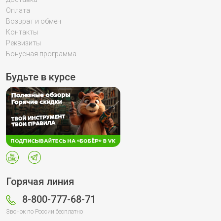
Оплата
Возврат и обмен
Контакты
Реквизиты
Бонусная программа
Будьте в курсе
Горячая линия
8-800-777-68-71
Звонок по России бесплатно