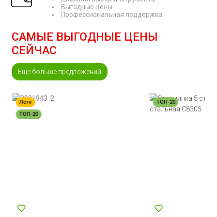
Выгодные цены
Профессиональная поддержка
САМЫЕ ВЫГОДНЫЕ ЦЕНЫ
СЕЙЧАС
Еще больше предложений
Лето
ТОП-20
ТОП-20