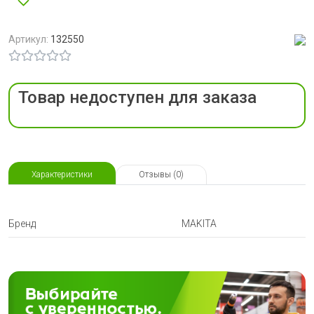
Артикул:
132550
Товар недоступен для заказа
Характеристики
Отзывы (0)
Бренд
MAKITA