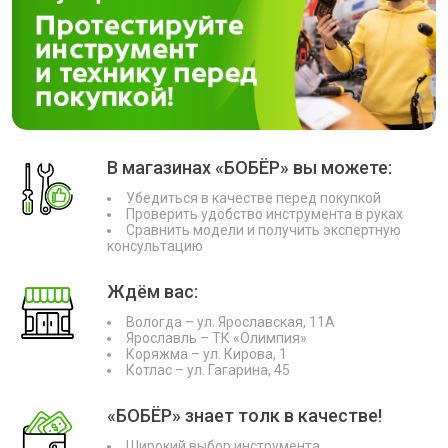
В магазинах «БОБЁР» вы можете:
Убедиться в качестве перед покупкой
Проверить удобство инструмента в руках
Сравнить модели и получить экспертную
консультацию
Ждём вас:
Вологда – ул. Ярославская, 11А
Ярославль – ТК «Олимпия»
Коряжма – ул. Кирова, 1
Котлас – ул. Гагарина, 45
«БОБЁР» знает толк в качестве!
Широкий выбор инструмента