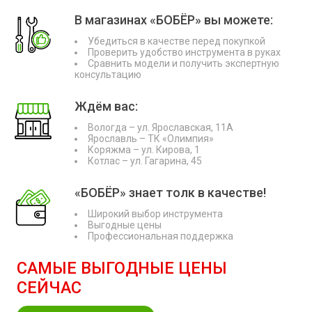
В магазинах «БОБЁР» вы можете:
Убедиться в качестве перед покупкой
Проверить удобство инструмента в руках
Сравнить модели и получить экспертную
консультацию
Ждём вас:
Вологда – ул. Ярославская, 11А
Ярославль – ТК «Олимпия»
Коряжма – ул. Кирова, 1
Котлас – ул. Гагарина, 45
«БОБЁР» знает толк в качестве!
Широкий выбор инструмента
Выгодные цены
Профессиональная поддержка
САМЫЕ ВЫГОДНЫЕ ЦЕНЫ
СЕЙЧАС