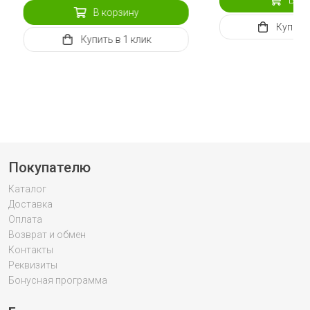
В корзину
Купить
Купить
в 1 клик
Покупателю
Каталог
Доставка
Оплата
Возврат и обмен
Контакты
Реквизиты
Бонусная программа