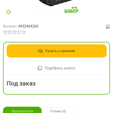
Артикул:
4932464260
Узнать о наличии
Подобрать аналог
Под заказ
Характеристики
Отзывы (0)