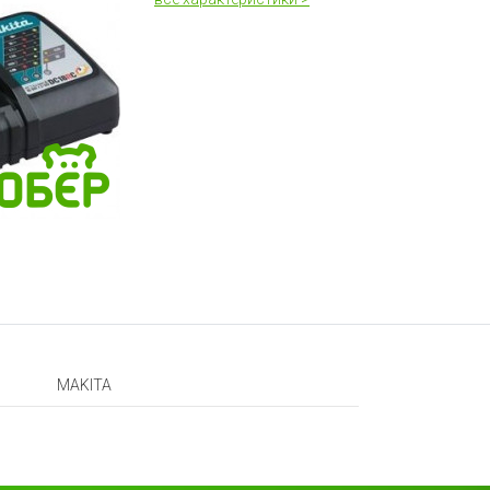
MAKITA