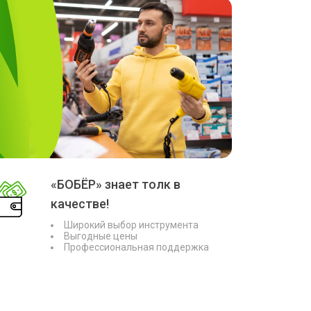
«БОБЁР» знает толк в
качестве!
Широкий выбор инструмента
Выгодные цены
Профессиональная поддержка