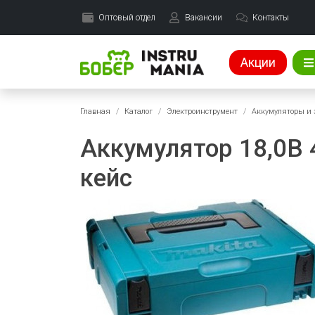
Оптовый отдел
Вакансии
Контакты
Акции
Главная
Каталог
Электроинструмент
Аккумуляторы и 
Аккумулятор 18,0В 4
кейс