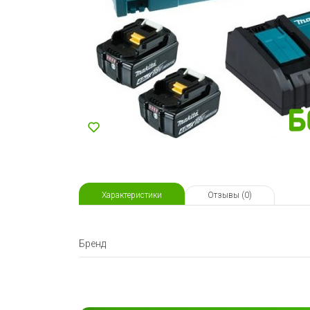
Характеристики
Отзывы (0)
Бренд