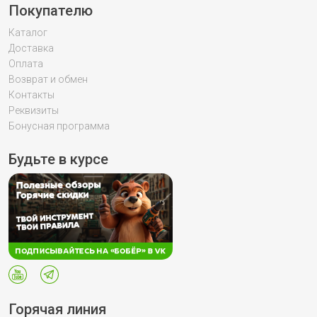
Покупателю
Каталог
Доставка
Оплата
Возврат и обмен
Контакты
Реквизиты
Бонусная программа
Будьте в курсе
Горячая линия