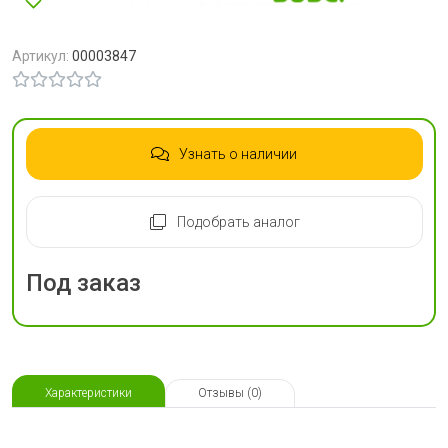
Артикул:
00003847
Узнать о наличии
Подобрать аналог
Под заказ
Характеристики
Отзывы (0)