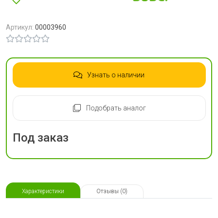
Артикул:
00003960
Узнать о наличии
Подобрать аналог
Под заказ
Характеристики
Отзывы (0)