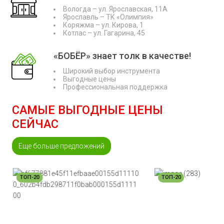
Вологда – ул. Ярославская, 11А
Ярославль – ТК «Олимпия»
Коряжма – ул. Кирова, 1
Котлас – ул. Гагарина, 45
«БОБЁР» знает толк в качестве!
Широкий выбор инструмента
Выгодные цены
Профессиональная поддержка
САМЫЕ ВЫГОДНЫЕ ЦЕНЫ
СЕЙЧАС
Еще больше предложений
ТОП-20
ТОП-20