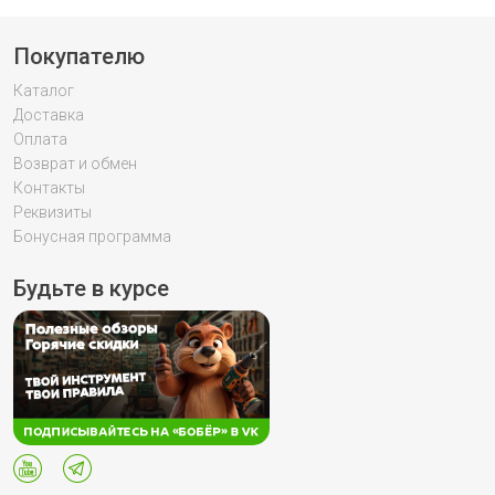
Покупателю
Каталог
Доставка
Оплата
Возврат и обмен
Контакты
Реквизиты
Бонусная программа
Будьте в курсе