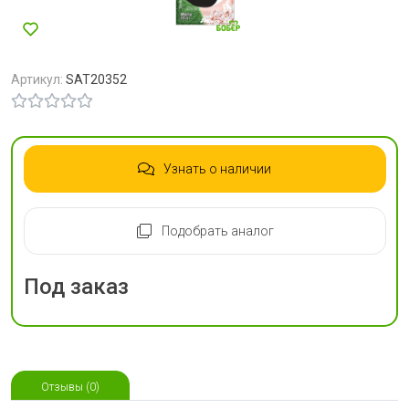
Артикул:
SAT20352
Узнать о наличии
Подобрать аналог
Под заказ
Отзывы (0)