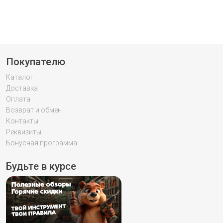
Покупателю
Каталог
Доставка
Оплата
Возврат и обмен
Контакты
Реквизиты
Бонусная программа
Будьте в курсе