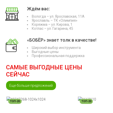
Ждём вас:
Вологда – ул. Ярославская, 11А
Ярославль – ТК «Олимпия»
Коряжма – ул. Кирова, 1
Котлас – ул. Гагарина, 45
«БОБЁР» знает толк в качестве!
Широкий выбор инструмента
Выгодные цены
Профессиональная поддержка
САМЫЕ ВЫГОДНЫЕ ЦЕНЫ
СЕЙЧАС
Еще больше предложений
ТОП-20
ТОП-20