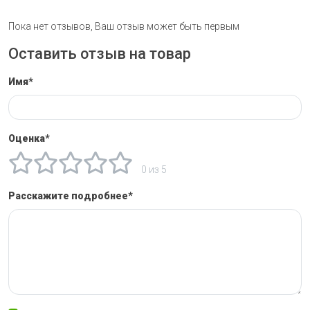
Пока нет отзывов, Ваш отзыв может быть первым
Оставить отзыв на товар
Имя*
Оценка*
0 из 5
Расскажите подробнее*