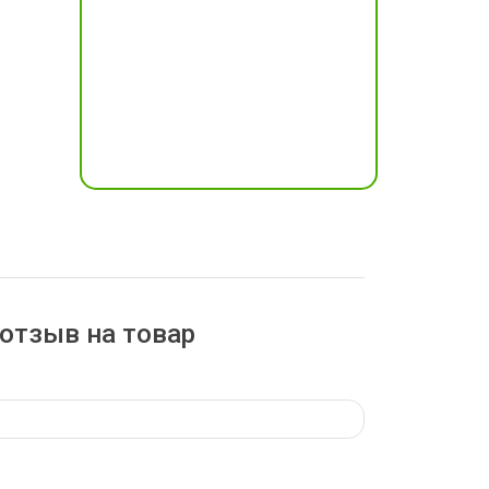
отзыв на товар