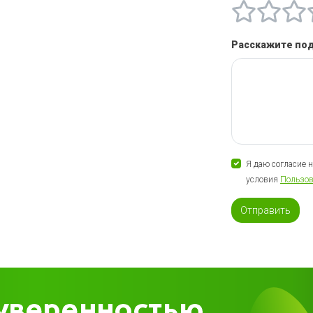
Расскажите по
Я даю согласие 
условия
Пользов
Отправить