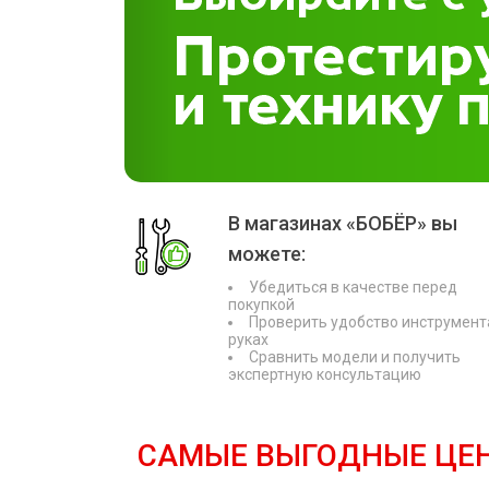
В магазинах «БОБЁР» вы
можете:
Убедиться в качестве перед
покупкой
Проверить удобство инструмент
руках
Сравнить модели и получить
экспертную консультацию
САМЫЕ ВЫГОДНЫЕ ЦЕ