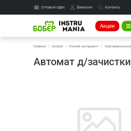
Оптовый отдел
Вакансии
Контакты
Акции
Главная
Каталог
Ручной инструмент
Электромонтажн
Автомат д/зачистки