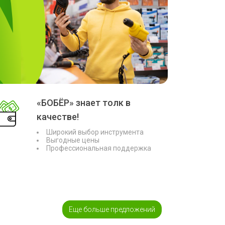
«БОБЁР» знает толк в
качестве!
Широкий выбор инструмента
Выгодные цены
Профессиональная поддержка
Еще больше предложений