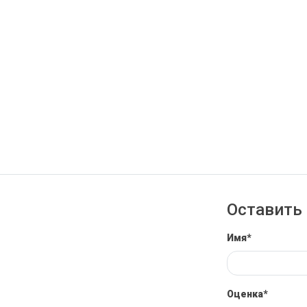
Оставить 
Имя*
Оценка*