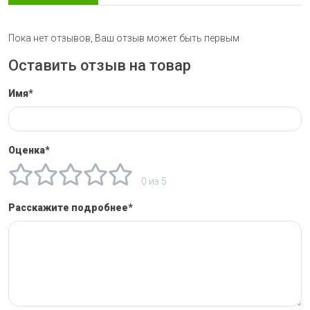
Пока нет отзывов, Ваш отзыв может быть первым
Оставить отзыв на товар
Имя*
Оценка*
0 из 5
Расскажите подробнее*