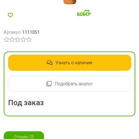
Артикул:
1111051
Узнать о наличии
Подобрать аналог
Под заказ
Отзывы (0)