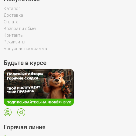
Каталог
Доставка
Оплата
Возврат и обмен
Контакты
Реквизиты
Бонусная программа
Будьте в курсе
Горячая линия