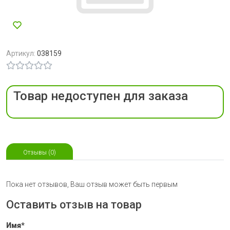
Артикул:
038159
Товар недоступен для заказа
Отзывы (0)
Пока нет отзывов, Ваш отзыв может быть первым
Оставить отзыв на товар
Имя*