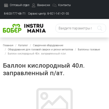
Оптовый отдел
Вакансии
Контакты
8-800-777-68-71
Сервис-центр: 8-921-141-01-35
Главная
Каталог
Сварочное оборудование
Оборудование для газовой сварки и резки металлов
Баллоны газовые
Баллон кислородный 40л. заправленный п/ат.
Баллон кислородный 40л.
заправленный п/ат.