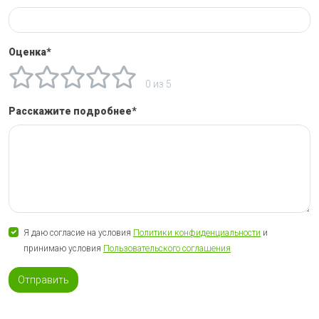
Оценка*
0 из 5
Расскажите подробнее*
Я даю согласие на условия
Политики конфиденциальности
и
принимаю условия
Пользовательского соглашения
Отправить