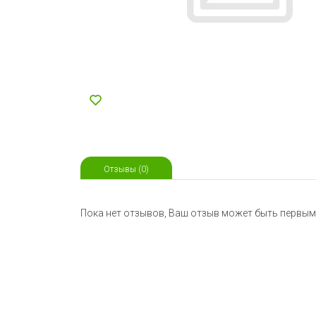
Отзывы (0)
Пока нет отзывов, Ваш отзыв может быть первым