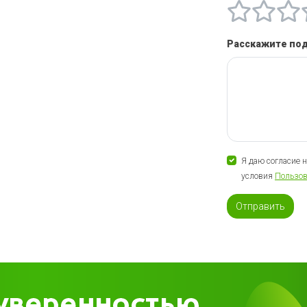
Расскажите по
Я даю согласие 
условия
Пользов
Отправить