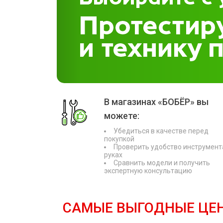
В магазинах «БОБЁР» вы
можете:
Убедиться в качестве перед
покупкой
Проверить удобство инструмент
руках
Сравнить модели и получить
экспертную консультацию
САМЫЕ ВЫГОДНЫЕ ЦЕ