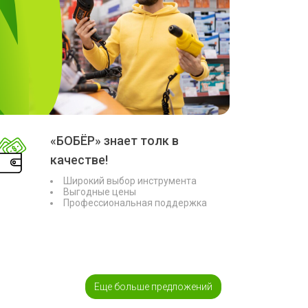
«БОБЁР» знает толк в
качестве!
Широкий выбор инструмента
Выгодные цены
Профессиональная поддержка
Еще больше предложений