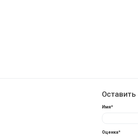
Оставить 
Имя*
Оценка*