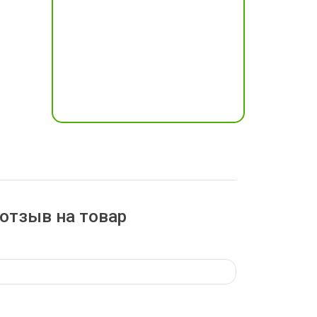
отзыв на товар