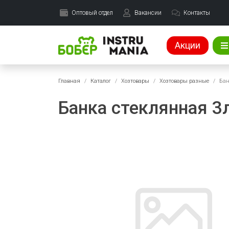
Оптовый отдел
Вакансии
Контакты
Акции
Главная
Каталог
Хозтовары
Хозтовары разные
Бан
Банка стеклянная 3