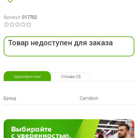
Артикул:
017702
Товар недоступен для заказа
Характеристики
Отзывы (0)
Бренд
Camelion