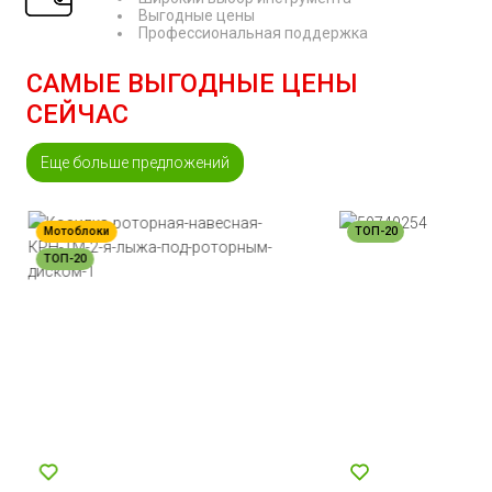
Выгодные цены
Профессиональная поддержка
САМЫЕ ВЫГОДНЫЕ ЦЕНЫ
СЕЙЧАС
Еще больше предложений
Мотоблоки
ТОП-20
ТОП-20