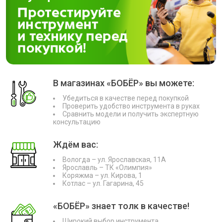
В магазинах «БОБЁР» вы можете:
Убедиться в качестве перед покупкой
Проверить удобство инструмента в руках
Сравнить модели и получить экспертную
консультацию
Ждём вас:
Вологда – ул. Ярославская, 11А
Ярославль – ТК «Олимпия»
Коряжма – ул. Кирова, 1
Котлас – ул. Гагарина, 45
«БОБЁР» знает толк в качестве!
Широкий выбор инструмента