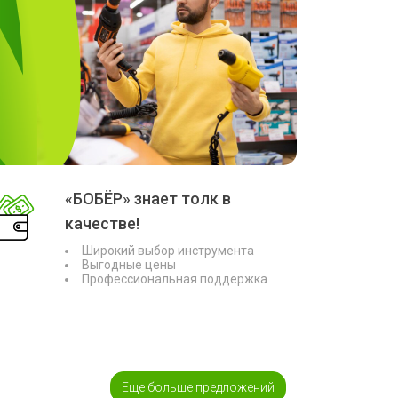
«БОБЁР» знает толк в
качестве!
Широкий выбор инструмента
Выгодные цены
Профессиональная поддержка
Еще больше предложений