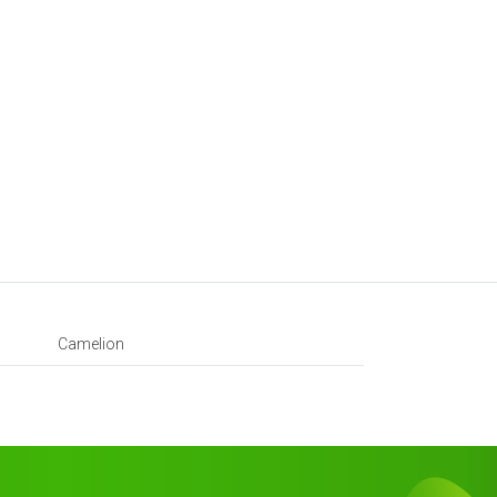
Camelion