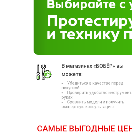
В магазинах «БОБЁР» вы
можете:
Убедиться в качестве перед
покупкой
Проверить удобство инструмент
руках
Сравнить модели и получить
экспертную консультацию
САМЫЕ ВЫГОДНЫЕ ЦЕ