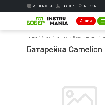
Оптовый отдел
Вакансии
Контакты
Акции
Главная
Каталог
Электрика
Элементы питания
Ба
Батарейка Camelion 