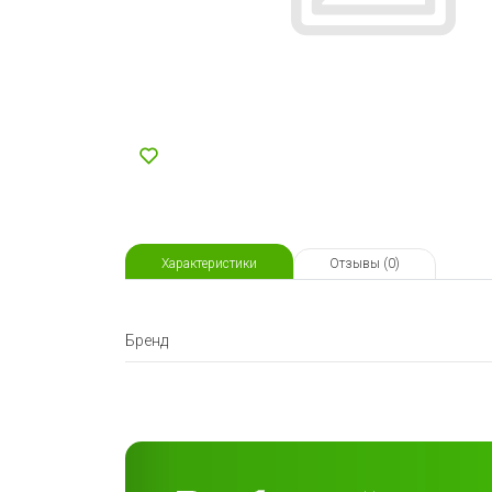
Характеристики
Отзывы (0)
Бренд