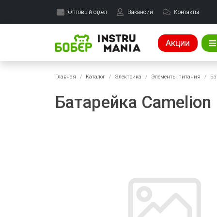
Оптовый отдел
Вакансии
Контакты
Акции
Главная
Каталог
Электрика
Элементы питания
Ба
Батарейка Camelion 