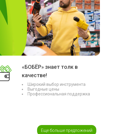
«БОБЁР» знает толк в
качестве!
Широкий выбор инструмента
Выгодные цены
Профессиональная поддержка
Еще больше предложений