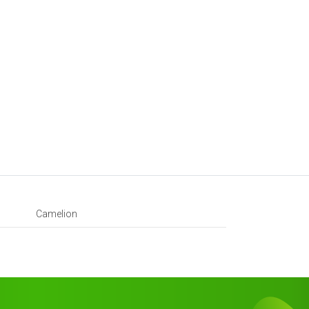
Camelion