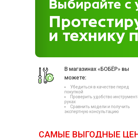
В магазинах «БОБЁР» вы
можете:
Убедиться в качестве перед
покупкой
Проверить удобство инструмент
руках
Сравнить модели и получить
экспертную консультацию
САМЫЕ ВЫГОДНЫЕ ЦЕ