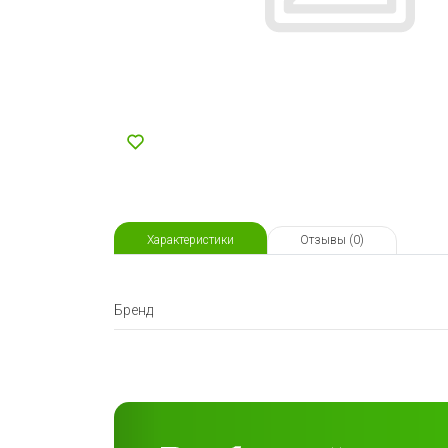
Характеристики
Отзывы (0)
Бренд