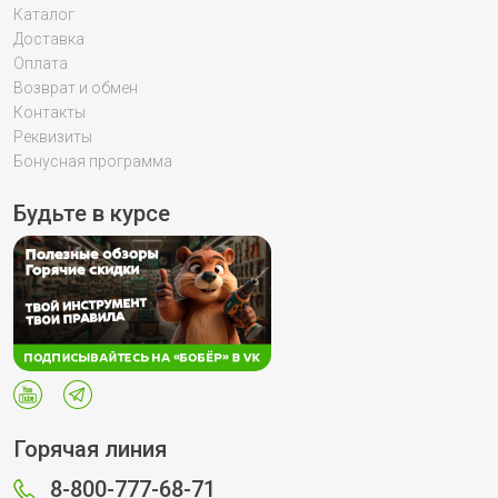
Каталог
Доставка
Оплата
Возврат и обмен
Контакты
Реквизиты
Бонусная программа
Будьте в курсе
Горячая линия
8-800-777-68-71