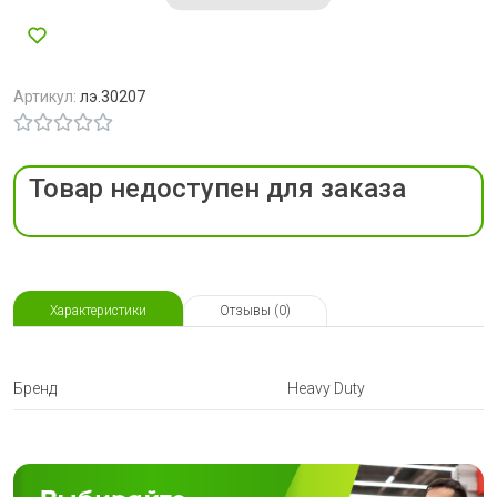
Артикул:
лэ.30207
Товар недоступен для заказа
Характеристики
Отзывы (0)
Бренд
Heavy Duty