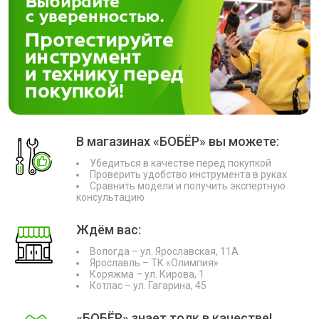
В магазинах «БОБЁР» вы можете:
Убедиться в качестве перед покупкой
Проверить удобство инструмента в руках
Сравнить модели и получить экспертную
консультацию
Ждём вас:
Вологда – ул. Ярославская, 11А
Ярославль – ТК «Олимпия»
Коряжма – ул. Кирова, 1
Котлас – ул. Гагарина, 45
«БОБЁР» знает толк в качестве!