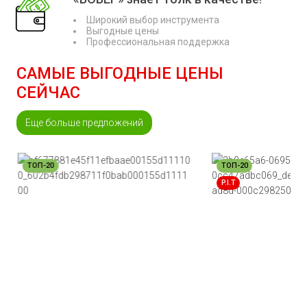
Широкий выбор инструмента
Выгодные цены
Профессиональная поддержка
САМЫЕ ВЫГОДНЫЕ ЦЕНЫ
СЕЙЧАС
Еще больше предложений
ТОП-20
ТОП-20
P.I.T