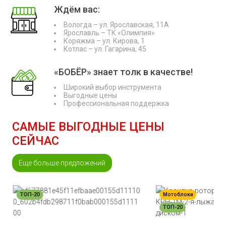
Ждём вас:
Вологда – ул. Ярославская, 11А
Ярославль – ТК «Олимпия»
Коряжма – ул. Кирова, 1
Котлас – ул. Гагарина, 45
«БОБЁР» знает толк в качестве!
Широкий выбор инструмента
Выгодные цены
Профессиональная поддержка
САМЫЕ ВЫГОДНЫЕ ЦЕНЫ
СЕЙЧАС
Еще больше предложений
ТОП-20
Мотоблоки
ТОП-20