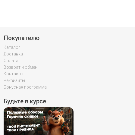
Покупателю
Каталог
Доставка
Оплата
Возврат и обмен
Контакты
Реквизиты
Бонусная программа
Будьте в курсе