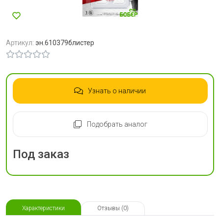
Артикул:
эн.610379блистер
Узнать о наличии
Подобрать аналог
Под заказ
Характеристики
Отзывы (0)