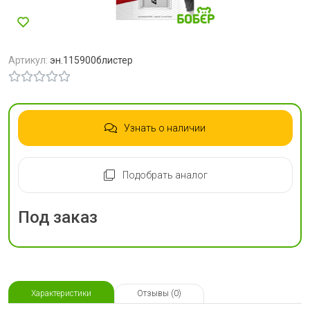
Артикул:
эн.115900блистер
Узнать о наличии
Подобрать аналог
Под заказ
Характеристики
Отзывы (0)