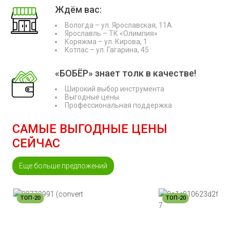
Ждём вас:
Вологда – ул. Ярославская, 11А
Ярославль – ТК «Олимпия»
Коряжма – ул. Кирова, 1
Котлас – ул. Гагарина, 45
«БОБЁР» знает толк в качестве!
Широкий выбор инструмента
Выгодные цены
Профессиональная поддержка
САМЫЕ ВЫГОДНЫЕ ЦЕНЫ
СЕЙЧАС
Еще больше предложений
ТОП-20
ТОП-20