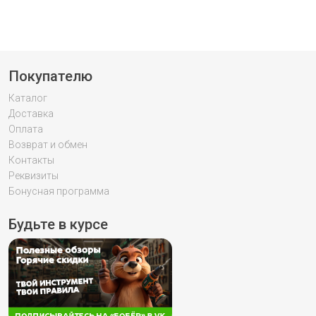
Покупателю
Каталог
Доставка
Оплата
Возврат и обмен
Контакты
Реквизиты
Бонусная программа
Будьте в курсе