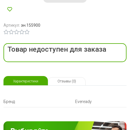
Артикул:
эн.155900
Товар недоступен для заказа
Характеристики
Отзывы (0)
Бренд
Eveready