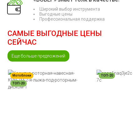
Широкий выбор инструмента
Выгодные цены
Профессиональная поддержка
САМЫЕ ВЫГОДНЫЕ ЦЕНЫ
СЕЙЧАС
Еще больше предложений
Мотоблоки
ТОП-20
ТОП-20