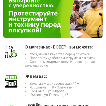
В магазинах «БОБЁР» вы можете:
Убедиться в качестве перед покупкой
Проверить удобство инструмента в руках
Сравнить модели и получить экспертную
консультацию
Ждём вас:
Вологда – ул. Ярославская, 11А
Ярославль – ТК «Олимпия»
Коряжма – ул. Кирова, 1
Котлас – ул. Гагарина, 45
«БОБЁР» знает толк в качестве!