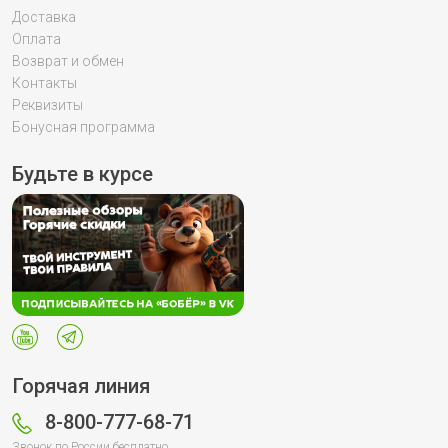
Доставка
Оплата
Возврат и обмен
Контакты
Реквизиты
Бонусная программа
Будьте в курсе
Горячая линия
8-800-777-68-71
Звонок по России бесплатно