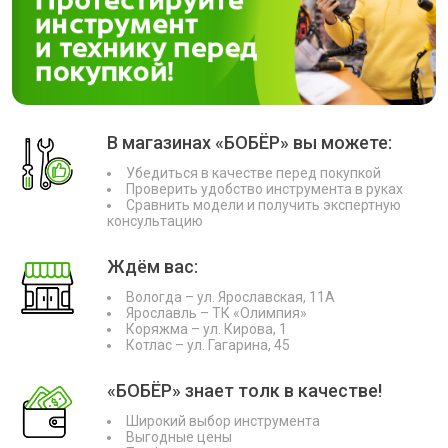
В магазинах «БОБЁР» вы можете:
Убедиться в качестве перед покупкой
Проверить удобство инструмента в руках
Сравнить модели и получить экспертную
консультацию
Ждём вас:
Вологда – ул. Ярославская, 11А
Ярославль – ТК «Олимпия»
Коряжма – ул. Кирова, 1
Котлас – ул. Гагарина, 45
«БОБЁР» знает толк в качестве!
Широкий выбор инструмента
Выгодные цены