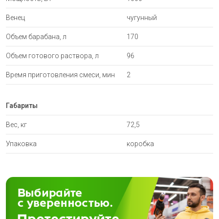
Венец
чугунный
Объем барабана, л
170
Объем готового раствора, л
96
Время приготовления смеси, мин
2
Габариты
Вес, кг
72,5
Упаковка
коробка