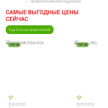
Профессиональная поддержка
САМЫЕ ВЫГОДНЫЕ ЦЕНЫ
СЕЙЧАС
Еще больше предложений
ТОП-20
ТОП-20