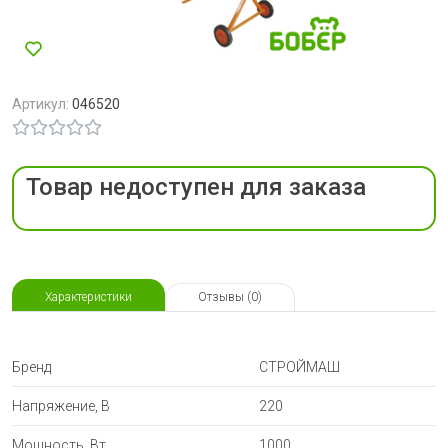
Артикул:
046520
Товар недоступен для заказа
Характеристики
Отзывы (0)
Бренд
СТРОЙМАШ
Напряжение, В
220
Мощность, Вт
1000