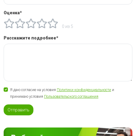
Оценка*
0 из 5
Расскажите подробнее*
Я даю согласие на условия
Политики конфиденциальности
и
принимаю условия
Пользовательского соглашения
Отправить