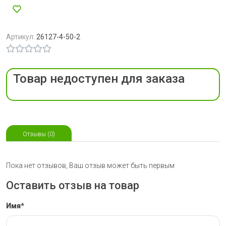
Артикул:
26127-4-50-2
Товар недоступен для заказа
Отзывы (0)
Пока нет отзывов, Ваш отзыв может быть первым
Оставить отзыв на товар
Имя*