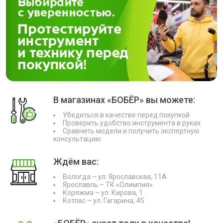
В магазинах «БОБЁР» вы можете:
Убедиться в качестве перед покупкой
Проверить удобство инструмента в руках
Сравнить модели и получить экспертную
консультацию
Ждём вас:
Вологда – ул. Ярославская, 11А
Ярославль – ТК «Олимпия»
Коряжма – ул. Кирова, 1
Котлас – ул. Гагарина, 45