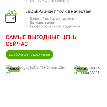
Котлас – ул. Гагарина, 45
«БОБЁР» знает толк в качестве!
Широкий выбор инструмента
Выгодные цены
Профессиональная поддержка
САМЫЕ ВЫГОДНЫЕ ЦЕНЫ
СЕЙЧАС
Еще больше предложений
ТОП-20
ТОП-20