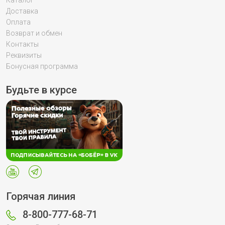
Доставка
Оплата
Возврат и обмен
Контакты
Реквизиты
Бонусная программа
Будьте в курсе
Горячая линия
8-800-777-68-71