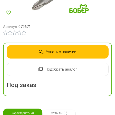
Артикул:
079671
Узнать о наличии
Подобрать аналог
Под заказ
Характеристики
Отзывы (0)