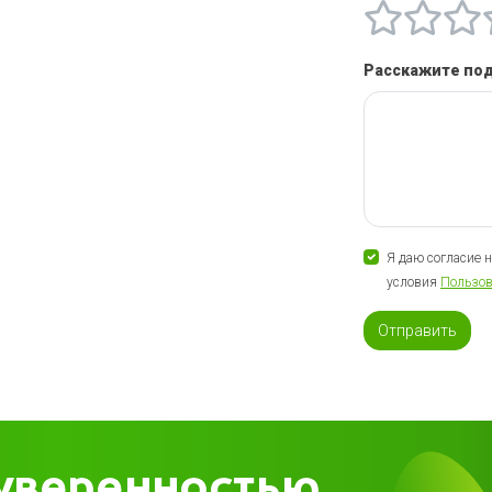
Расскажите по
Я даю согласие 
условия
Пользов
Отправить