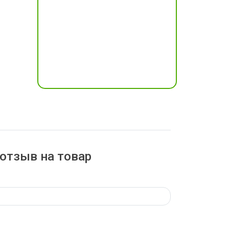
отзыв на товар