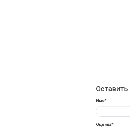
Оставить 
Имя*
Оценка*