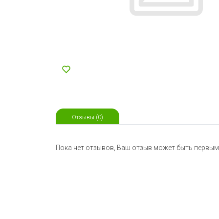
Отзывы (0)
Пока нет отзывов, Ваш отзыв может быть первым