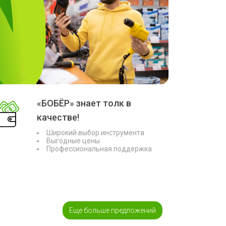
«БОБЁР» знает толк в
качестве!
Широкий выбор инструмента
Выгодные цены
Профессиональная поддержка
Еще больше предложений