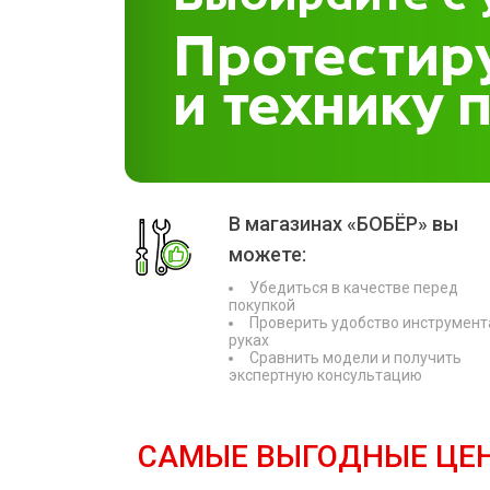
В магазинах «БОБЁР» вы
можете:
Убедиться в качестве перед
покупкой
Проверить удобство инструмент
руках
Сравнить модели и получить
экспертную консультацию
САМЫЕ ВЫГОДНЫЕ ЦЕ