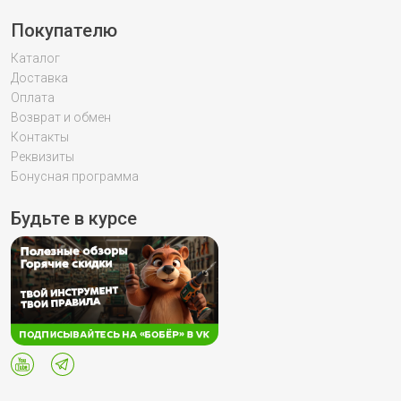
Покупателю
Каталог
Доставка
Оплата
Возврат и обмен
Контакты
Реквизиты
Бонусная программа
Будьте в курсе