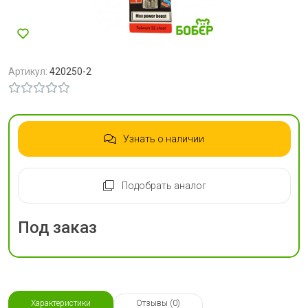
Артикул:
420250-2
Узнать о наличии
Подобрать аналог
Под заказ
Характеристики
Отзывы (0)