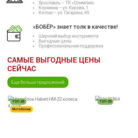
Ярославль – ТК «Олимпия»
Коряжма – ул. Кирова, 1
Котлас – ул. Гагарина, 45
«БОБЁР» знает толк в качестве!
Широкий выбор инструмента
Выгодные цены
Профессиональная поддержка
САМЫЕ ВЫГОДНЫЕ ЦЕНЫ
СЕЙЧАС
Еще больше предложений
ТОП-20
ТОП-20
Мотоблоки