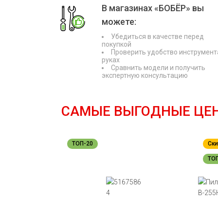
В магазинах «БОБЁР» вы
можете:
Убедиться в качестве перед
покупкой
Проверить удобство инструмент
руках
Сравнить модели и получить
экспертную консультацию
САМЫЕ ВЫГОДНЫЕ ЦЕ
ТОП-20
Ски
ТО