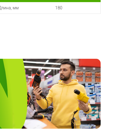
Длина, мм
180