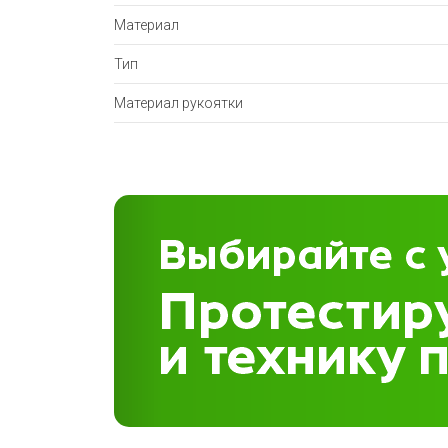
Материал
Тип
Материал рукоятки