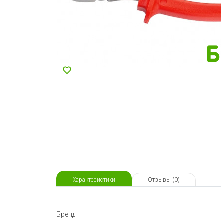
Характеристики
Отзывы (0)
Бренд