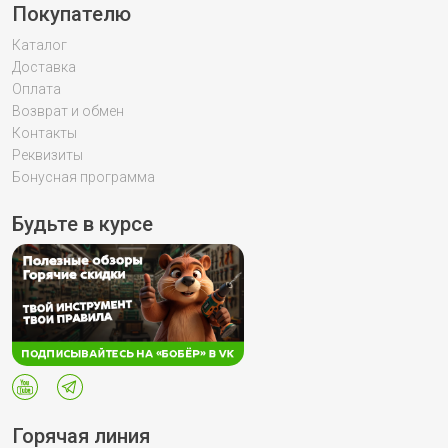
Покупателю
Каталог
Доставка
Оплата
Возврат и обмен
Контакты
Реквизиты
Бонусная программа
Будьте в курсе
Горячая линия