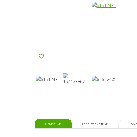
Описание
Характеристики
Комп