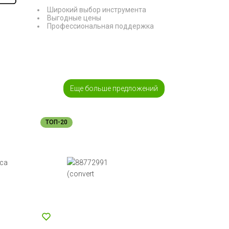
Широкий выбор инструмента
Выгодные цены
Профессиональная поддержка
Еще больше предложений
ТОП-20