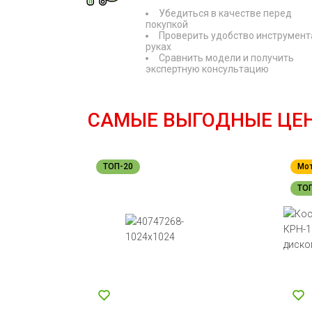
Убедиться в качестве перед
покупкой
Проверить удобство инструмент
руках
Сравнить модели и получить
экспертную консультацию
САМЫЕ ВЫГОДНЫЕ ЦЕ
ТОП-20
Мо
ТО