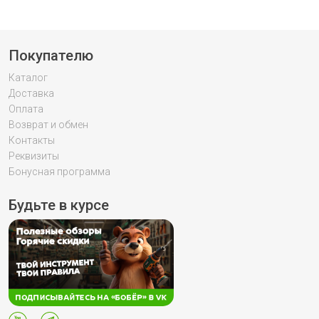
Покупателю
Каталог
Доставка
Оплата
Возврат и обмен
Контакты
Реквизиты
Бонусная программа
Будьте в курсе