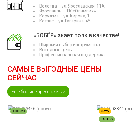
Вологда – ул. Ярославская, 11А
Ярославль – ТК «Олимпия»
Коряжма – ул. Кирова, 1
Котлас – ул. Гагарина, 45
«БОБЁР» знает толк в качестве!
Широкий выбор инструмента
Выгодные цены
Профессиональная поддержка
САМЫЕ ВЫГОДНЫЕ ЦЕНЫ
СЕЙЧАС
Еще больше предложений
ТОП-20
Лето
ТОП-20