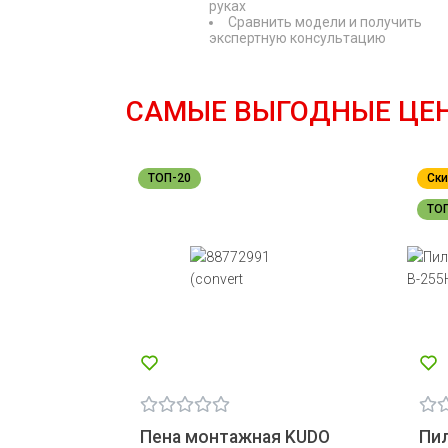
руках
Сравнить модели и получить
экспертную консультацию
САМЫЕ ВЫГОДНЫЕ ЦЕ
ТОП-20
Ски
ТО
Пена монтажная KUDO
Пил