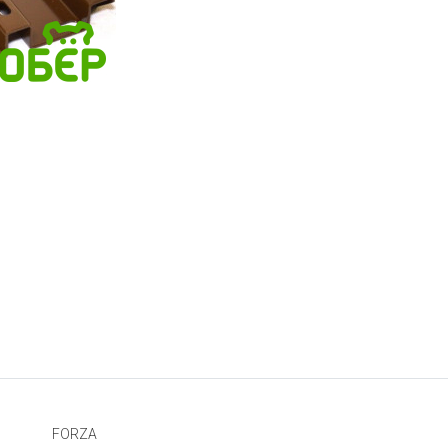
FORZA