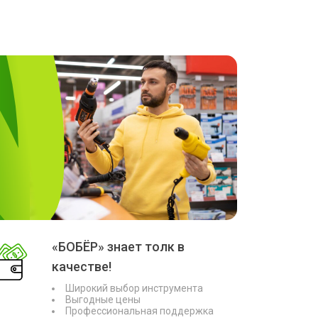
«БОБЁР» знает толк в
качестве!
Широкий выбор инструмента
Выгодные цены
Профессиональная поддержка