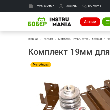
Оптовый отдел
Вакансии
Контакты
Акции
Главная
Каталог
Мотоблоки, культиваторы, лебедки
На
Комплект 19мм для 
Мотоблоки