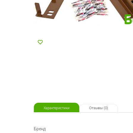
Характеристики
Отзывы (0)
Бренд