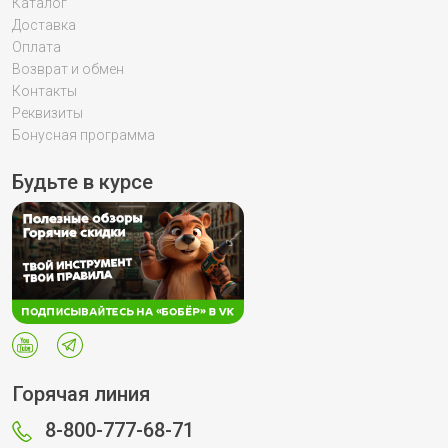
Каталог
Доставка
Оплата
Возврат и обмен
Контакты
Реквизиты
Бонусная программа
Будьте в курсе
Горячая линия
8-800-777-68-71