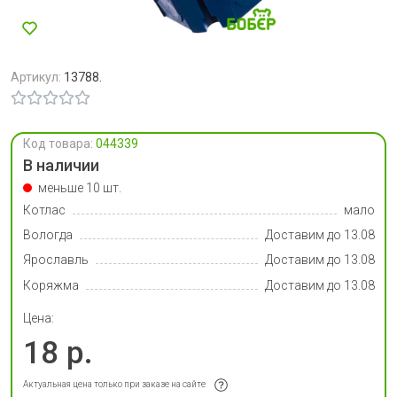
Артикул:
13788.
Код товара:
044339
В наличии
меньше 10 шт.
Котлас
мало
Вологда
Доставим до 13.08
Ярославль
Доставим до 13.08
Коряжма
Доставим до 13.08
Цена:
18 р.
Актуальная цена только при заказе на сайте