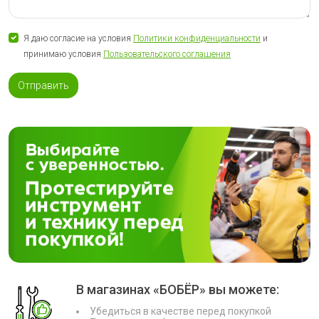
Я даю согласие на условия
Политики конфиденциальности
и
принимаю условия
Пользовательского соглашения
Отправить
В магазинах «БОБЁР» вы можете:
Убедиться в качестве перед покупкой