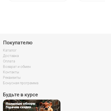
Покупателю
Каталог
Доставка
Оплата
Возврат и обмен
Контакты
Реквизиты
Бонусная программа
Будьте в курсе