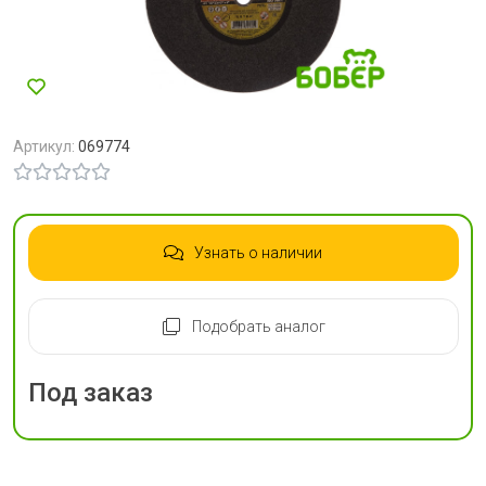
Артикул:
069774
Узнать о наличии
Подобрать аналог
Под заказ