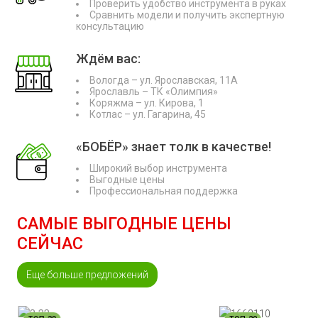
Проверить удобство инструмента в руках
Сравнить модели и получить экспертную
консультацию
Ждём вас:
Вологда – ул. Ярославская, 11А
Ярославль – ТК «Олимпия»
Коряжма – ул. Кирова, 1
Котлас – ул. Гагарина, 45
«БОБЁР» знает толк в качестве!
Широкий выбор инструмента
Выгодные цены
Профессиональная поддержка
САМЫЕ ВЫГОДНЫЕ ЦЕНЫ
СЕЙЧАС
Еще больше предложений