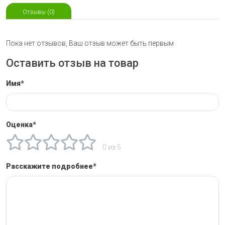
Отзывы (0)
Пока нет отзывов, Ваш отзыв может быть первым
Оставить отзыв на товар
Имя*
Оценка*
0 из 5
Расскажите подробнее*