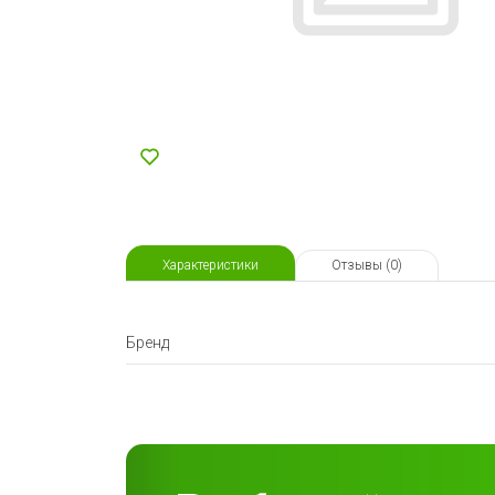
Характеристики
Отзывы (0)
Бренд