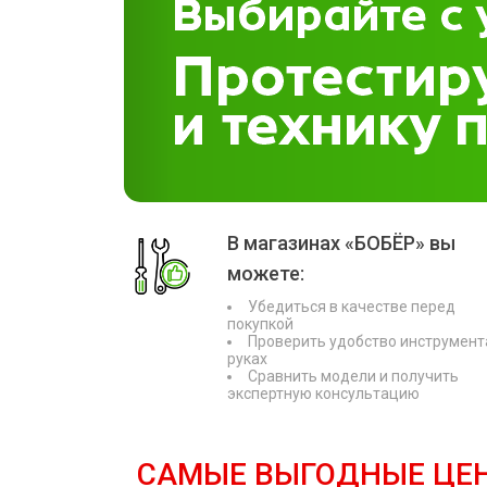
В магазинах «БОБЁР» вы
можете:
Убедиться в качестве перед
покупкой
Проверить удобство инструмент
руках
Сравнить модели и получить
экспертную консультацию
САМЫЕ ВЫГОДНЫЕ ЦЕ