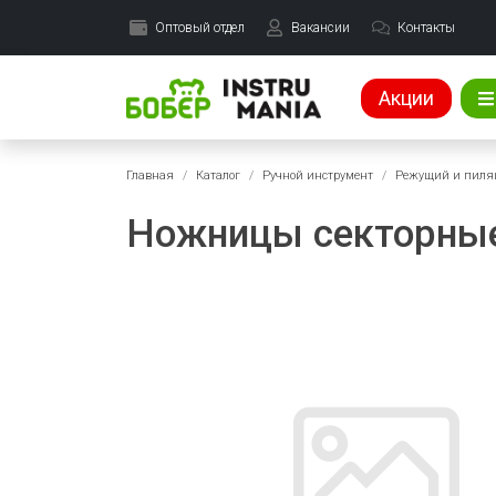
Оптовый отдел
Вакансии
Контакты
Акции
Главная
Каталог
Ручной инструмент
Режущий и пиля
Ножницы секторные