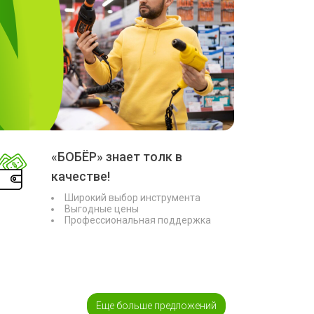
«БОБЁР» знает толк в
качестве!
Широкий выбор инструмента
Выгодные цены
Профессиональная поддержка
Еще больше предложений