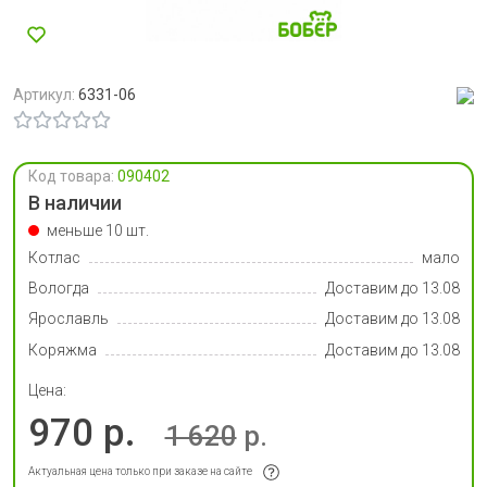
Артикул:
6331-06
Код товара:
090402
В наличии
меньше 10 шт.
Котлас
мало
Вологда
Доставим до 13.08
Ярославль
Доставим до 13.08
Коряжма
Доставим до 13.08
Цена:
970 р.
1 620
р.
Актуальная цена только при заказе на сайте