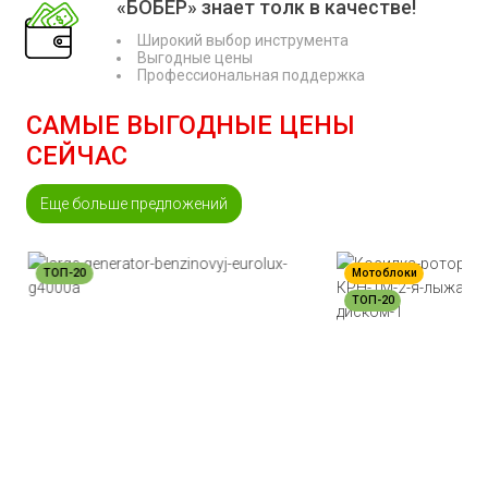
«БОБЁР» знает толк в качестве!
Широкий выбор инструмента
Выгодные цены
Профессиональная поддержка
САМЫЕ ВЫГОДНЫЕ ЦЕНЫ
СЕЙЧАС
Еще больше предложений
ТОП-20
Мотоблоки
ТОП-20