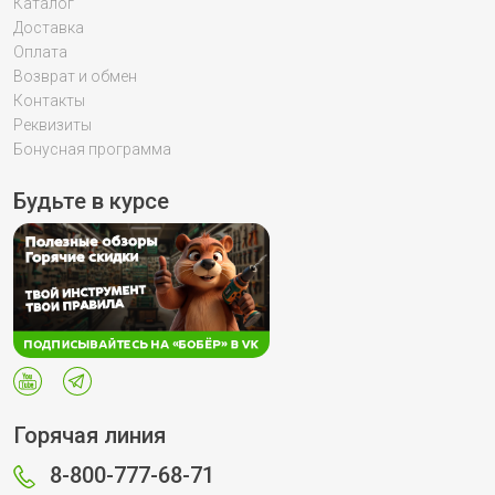
Каталог
Доставка
Оплата
Возврат и обмен
Контакты
Реквизиты
Бонусная программа
Будьте в курсе
Горячая линия
8-800-777-68-71