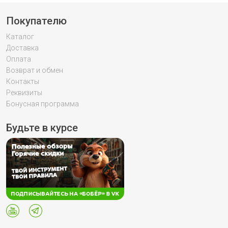
Покупателю
Каталог
Доставка
Оплата
Возврат и обмен
Контакты
Реквизиты
Бонусная программа
Будьте в курсе