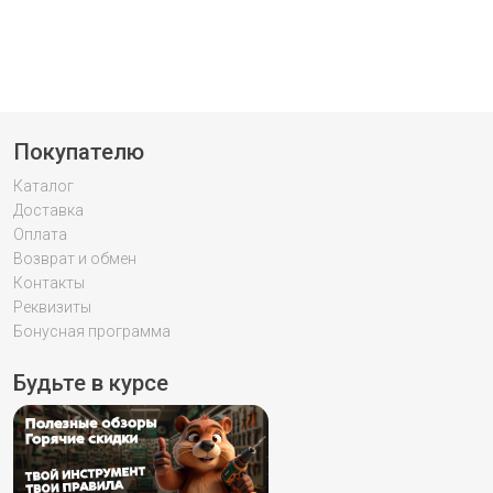
Покупателю
Каталог
Доставка
Оплата
Возврат и обмен
Контакты
Реквизиты
Бонусная программа
Будьте в курсе