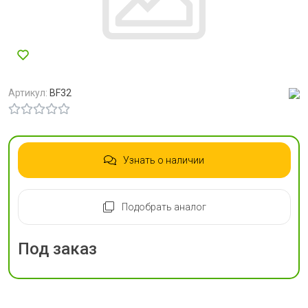
Артикул:
BF32
Узнать о наличии
Подобрать аналог
Под заказ