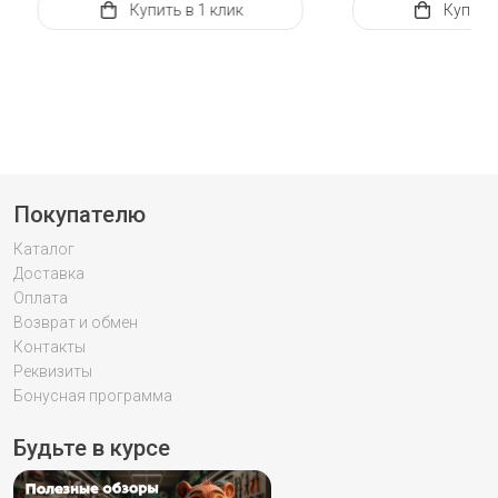
Купить
в 1 клик
Купить
Покупателю
Каталог
Доставка
Оплата
Возврат и обмен
Контакты
Реквизиты
Бонусная программа
Будьте в курсе