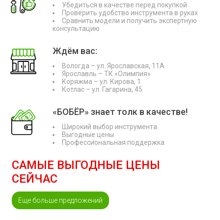
Убедиться в качестве перед покупкой
Проверить удобство инструмента в руках
Сравнить модели и получить экспертную
консультацию
Ждём вас:
Вологда – ул. Ярославская, 11А
Ярославль – ТК «Олимпия»
Коряжма – ул. Кирова, 1
Котлас – ул. Гагарина, 45
«БОБЁР» знает толк в качестве!
Широкий выбор инструмента
Выгодные цены
Профессиональная поддержка
САМЫЕ ВЫГОДНЫЕ ЦЕНЫ
СЕЙЧАС
Еще больше предложений