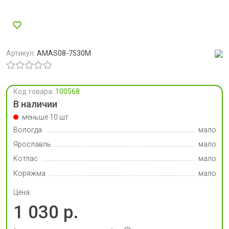
Артикул:
AMAS08-7530M
Код товара:
100568
В наличии
меньше 10 шт.
Вологда
мало
Ярославль
мало
Котлас
мало
Коряжма
мало
Цена:
1 030 р.