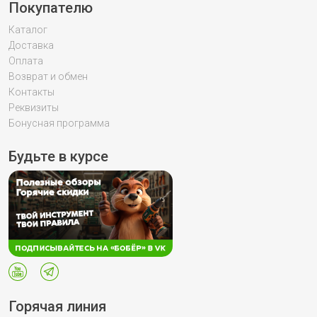
Покупателю
Каталог
Доставка
Оплата
Возврат и обмен
Контакты
Реквизиты
Бонусная программа
Будьте в курсе
Горячая линия